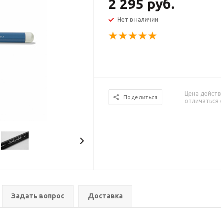
2 295 руб.
Нет в наличии
Цена действ
Поделиться
отличаться 
Задать вопрос
Доставка