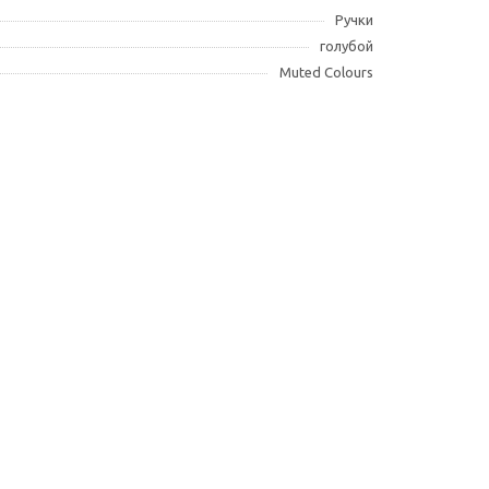
Ручки
голубой
Muted Colours