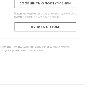
СООБЩИТЬ О ПОСТУПЛЕНИИ
Наши менеджеры обязательно свяжутся с
Вами и уточнят условия заказа
КУПИТЬ ОПТОМ
ительна только для интернет-магазина и может
от цен в розничных магазинах