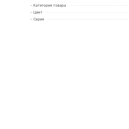
Категория товара
Цвет
Серия