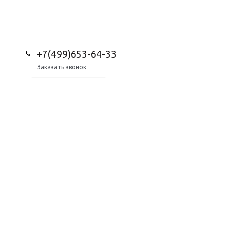
+7(499)653-64-33
Заказать звонок