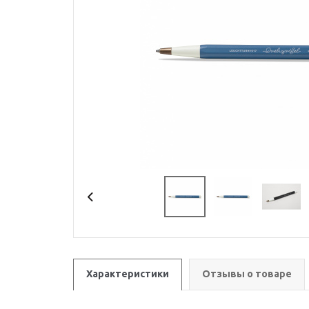
Характеристики
Отзывы о товаре