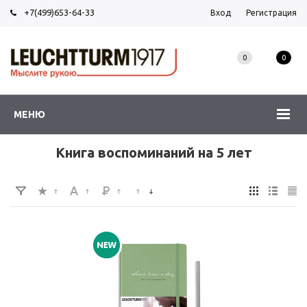
+7(499)653-64-33
Вход
Регистрация
0
0
МЕНЮ
Книга воспоминаний на 5 лет