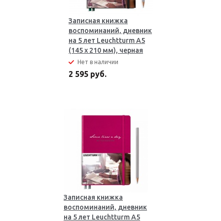
Записная книжка
воспоминаний, дневник
на 5 лет Leuchtturm A5
(145 x 210 мм), черная
Нет в наличии
2 595 руб.
Записная книжка
воспоминаний, дневник
на 5 лет Leuchtturm A5