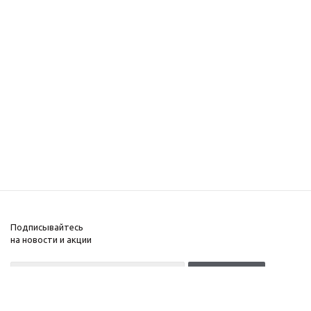
Подписывайтесь
на новости и акции