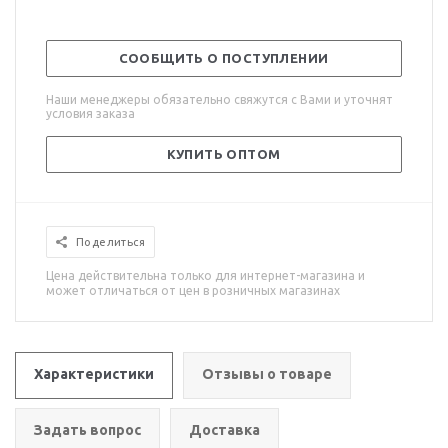
СООБЩИТЬ О ПОСТУПЛЕНИИ
Наши менеджеры обязательно свяжутся с Вами и уточнят
условия заказа
КУПИТЬ ОПТОМ
Поделиться
Цена действительна только для интернет-магазина и
может отличаться от цен в розничных магазинах
Характеристики
Отзывы о товаре
Задать вопрос
Доставка