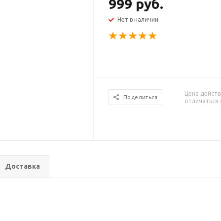
999 руб.
Нет в наличии
Цена действ
Поделиться
отличаться 
Доставка