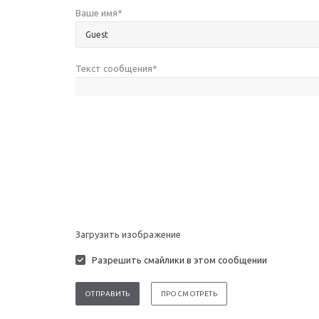
Ваше имя
*
Текст сообщения
*
Загрузить изображение
Разрешить смайлики в этом сообщении