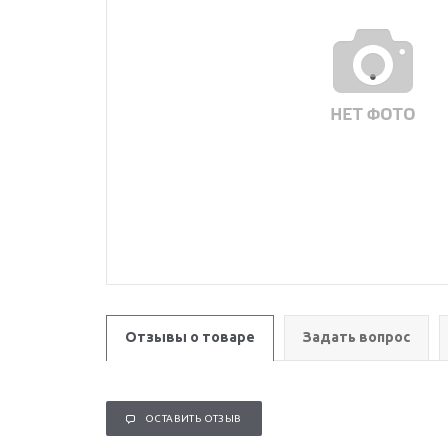
Отзывы о товаре
Задать вопрос
ОСТАВИТЬ ОТЗЫВ