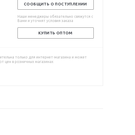
СООБЩИТЬ О ПОСТУПЛЕНИИ
Наши менеджеры обязательно свяжутся с
Вами и уточнят условия заказа
КУПИТЬ ОПТОМ
ительна только для интернет-магазина и может
от цен в розничных магазинах