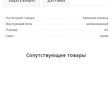
Задать вопрос
Доставка
Категория товара
Записная книжка
Внутренний блок
нелинованный
Размер
A5
Цвет
синий
Сопутствующие товары