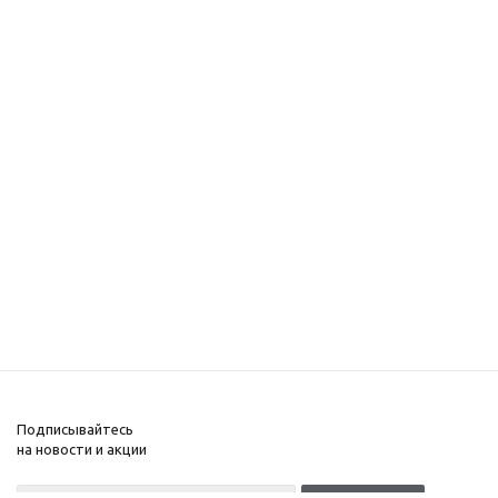
Подписывайтесь
на новости и акции