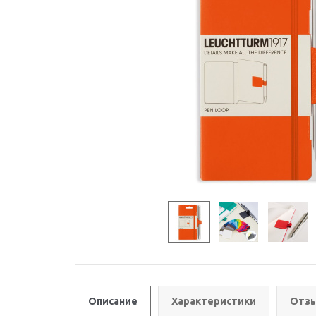
Описание
Характеристики
Отзы