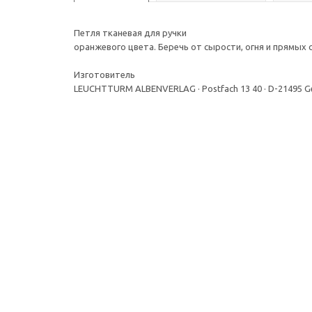
Петля тканевая для ручки
оранжевого цвета. Беречь от сырости, огня и прямых с
Изготовитель
LEUCHTTURM ALBENVERLAG · Postfach 13 40 · D-21495 G