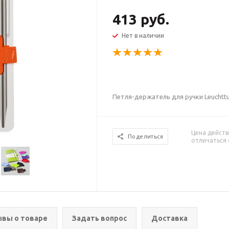
413 руб.
Нет в наличии
Петля-держатель для ручки Leuchtt
Цена действ
Поделиться
отличаться 
вы о товаре
Задать вопрос
Доставка