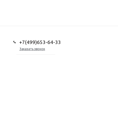
+7(499)653-64-33
Заказать звонок