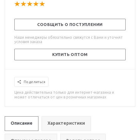
СООБЩИТЬ О ПОСТУПЛЕНИИ
Наши менеджеры обязательно свяжутся с Вами и уточнят
условия заказа
КУПИТЬ ОПТОМ
Поделиться
Цена действительна только для интернет-магазина и
может отличаться от цен в розничных магазинах
Описание
Характеристики