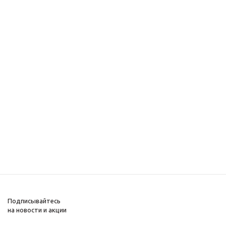
Подписывайтесь
на новости и акции