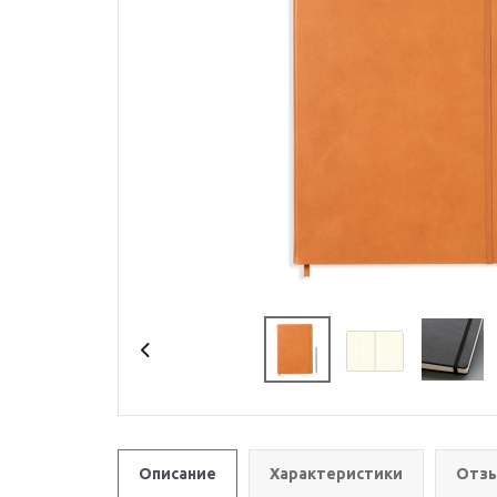
Описание
Характеристики
Отзы