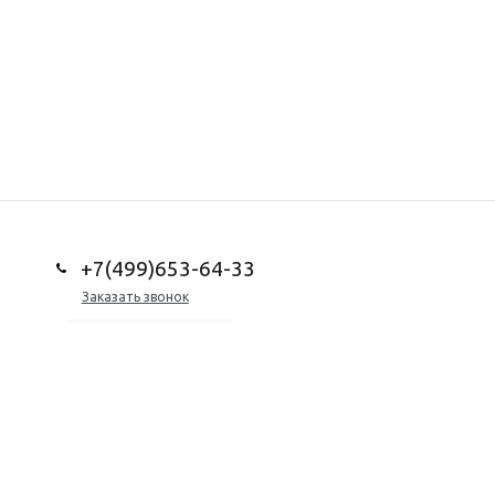
+7(499)653-64-33
Заказать звонок