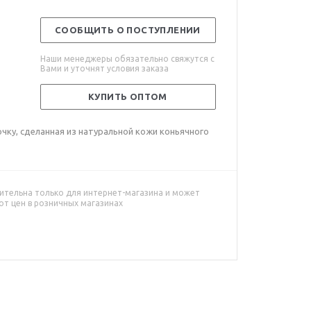
СООБЩИТЬ О ПОСТУПЛЕНИИ
Наши менеджеры обязательно свяжутся с
Вами и уточнят условия заказа
КУПИТЬ ОПТОМ
точку, сделанная из натуральной кожи коньячного
ительна только для интернет-магазина и может
от цен в розничных магазинах