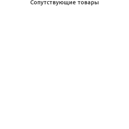
Сопутствующие товары