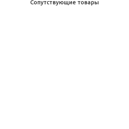
Сопутствующие товары