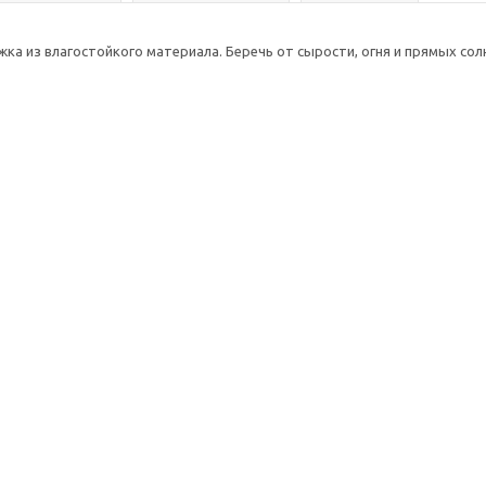
ка из влагостойкого материала. Беречь от сырости, огня и прямых солн