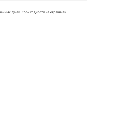
ечных лучей. Срок годности не ограничен.