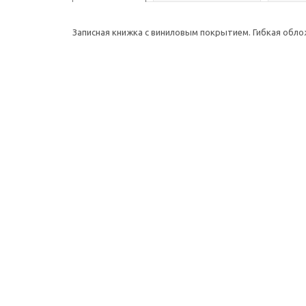
Записная книжка с виниловым покрытием. Гибкая облож