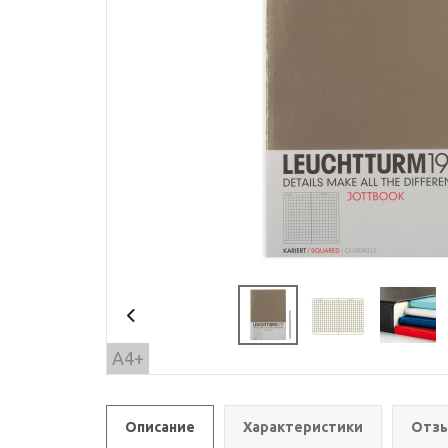
A4+
Описание
Характеристики
Отзы