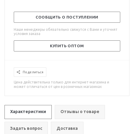
СООБЩИТЬ О ПОСТУПЛЕНИИ
Наши менеджеры обязательно свяжутся с Вами и уточнят
условия заказа
КУПИТЬ ОПТОМ
Поделиться
Цена действительна только для интернет-магазина и
может отличаться от цен в розничных магазинах
Характеристики
Отзывы о товаре
Задать вопрос
Доставка