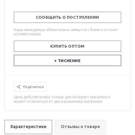
СООБЩИТЬ О ПОСТУПЛЕНИИ
Наши менеджеры обязательно свяжутся с Вами и уточнят
условия заказа
КУПИТЬ ОПТОМ
+ ТИСНЕНИЕ
Поделиться
Цена действительна только для интернет-магазина и
может отличаться от цен в розничных магазинах
Характеристики
Отзывы о товаре