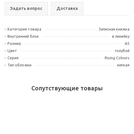
Задать вопрос
Доставка
Категория товара
Записная книжка
Внутренний блок
в линейку
Размер
А5
Цвет
голубой
Серия
Rising Colours
Тип обложки
мягкая
Сопутствующие товары