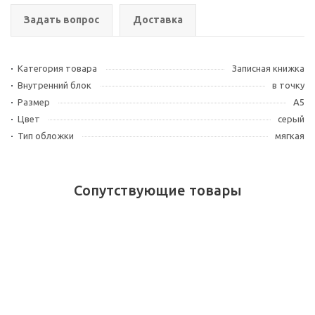
Задать вопрос
Доставка
Категория товара
Записная книжка
Внутренний блок
в точку
Размер
А5
Цвет
серый
Тип обложки
мягкая
Сопутствующие товары