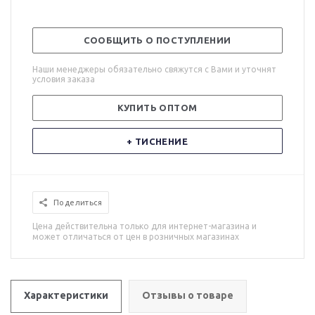
СООБЩИТЬ О ПОСТУПЛЕНИИ
Наши менеджеры обязательно свяжутся с Вами и уточнят
условия заказа
КУПИТЬ ОПТОМ
+ ТИСНЕНИЕ
Поделиться
Цена действительна только для интернет-магазина и
может отличаться от цен в розничных магазинах
Характеристики
Отзывы о товаре