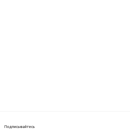
Подписывайтесь