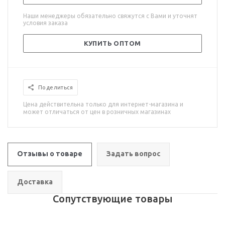
Наши менеджеры обязательно свяжутся с Вами и уточнят
условия заказа
КУПИТЬ ОПТОМ
Поделиться
Цена действительна только для интернет-магазина и
может отличаться от цен в розничных магазинах
Отзывы о товаре
Задать вопрос
Доставка
Сопутствующие товары