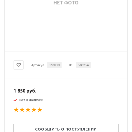
Артикул
362838
ID:
500254
1 850 руб.
Нет в наличии
СООБЩИТЬ О ПОСТУПЛЕНИИ