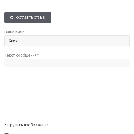
ОСТАВИТЬ ОТЗЫВ
Ваше имя
*
Текст сообщения
*
Загрузить изображение