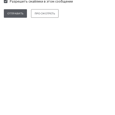
Разрешить смайлики в этом сообщении