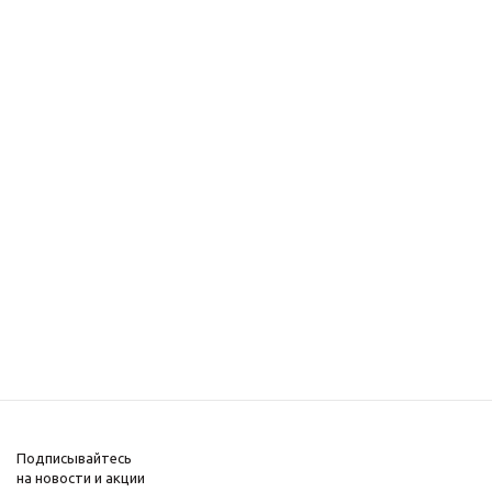
Подписывайтесь
на новости и акции