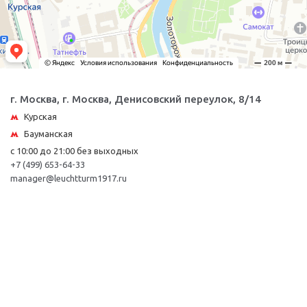
г. Москва, г. Москва, Денисовский переулок, 8/14
Курская
Бауманская
с 10:00 до 21:00 без выходных
+7 (499) 653-64-33
manager@leuchtturm1917.ru